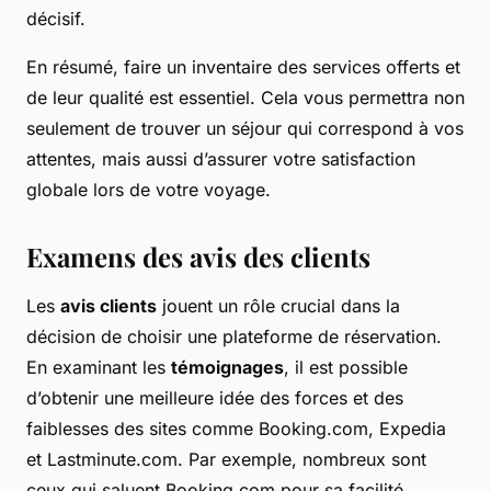
décisif.
En résumé, faire un inventaire des services offerts et
de leur qualité est essentiel. Cela vous permettra non
seulement de trouver un séjour qui correspond à vos
attentes, mais aussi d’assurer votre satisfaction
globale lors de votre voyage.
Examens des avis des clients
Les
avis clients
jouent un rôle crucial dans la
décision de choisir une plateforme de réservation.
En examinant les
témoignages
, il est possible
d’obtenir une meilleure idée des forces et des
faiblesses des sites comme Booking.com, Expedia
et Lastminute.com. Par exemple, nombreux sont
ceux qui saluent Booking.com pour sa facilité