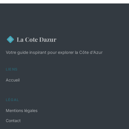
La Cote Dazur
Votre guide inspirant pour explorer la Côte d'Azur
LIENS
Accueil
LÉGAL
Mentions légales
Contact