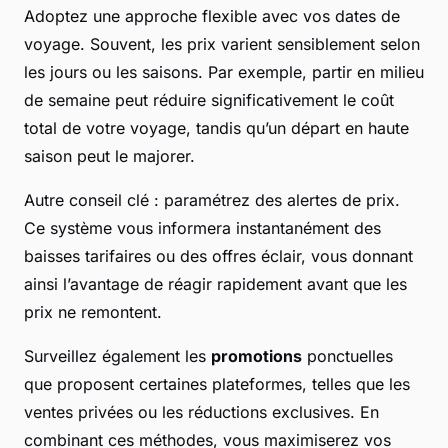
Adoptez une approche flexible avec vos dates de
voyage. Souvent, les prix varient sensiblement selon
les jours ou les saisons. Par exemple, partir en milieu
de semaine peut réduire significativement le coût
total de votre voyage, tandis qu’un départ en haute
saison peut le majorer.
Autre conseil clé : paramétrez des alertes de prix.
Ce système vous informera instantanément des
baisses tarifaires ou des offres éclair, vous donnant
ainsi l’avantage de réagir rapidement avant que les
prix ne remontent.
Surveillez également les
promotions
ponctuelles
que proposent certaines plateformes, telles que les
ventes privées ou les réductions exclusives. En
combinant ces méthodes, vous maximiserez vos