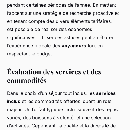
pendant certaines périodes de l’année. En mettant
l’accent sur une stratégie de recherche proactive et
en tenant compte des divers éléments tarifaires, il
est possible de réaliser des économies
significatives. Utiliser ces astuces peut améliorer
l’expérience globale des
voyageurs
tout en
respectant le budget.
Évaluation des services et des
commodités
Dans le choix d’un séjour tout inclus, les
services
inclus
et les commodités offertes jouent un rôle
majeur. Un forfait typique inclut souvent des repas
variés, des boissons à volonté, et une sélection
d’activités. Cependant, la qualité et la diversité de