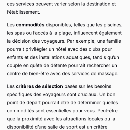
ces services peuvent varier selon la destination et
l’établissement.
Les
commodités
disponibles, telles que les piscines,
les spas ou l’accès à la plage, influencent également
la décision des voyageurs. Par exemple, une famille
pourrait privilégier un hôtel avec des clubs pour
enfants et des installations aquatiques, tandis qu’un
couple en quête de détente pourrait rechercher un
centre de bien-être avec des services de massage.
Les
critères de sélection
basés sur les besoins
spécifiques des voyageurs sont cruciaux. Un bon
point de départ pourrait être de déterminer quelles
commodités sont essentielles pour vous. Peut-être
que la proximité avec les attractions locales ou la
disponibilité d’une salle de sport est un critère