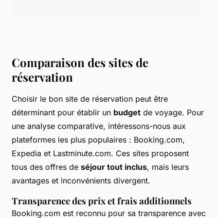
Comparaison des sites de
réservation
Choisir le bon site de réservation peut être
déterminant pour établir un
budget
de voyage. Pour
une analyse comparative, intéressons-nous aux
plateformes les plus populaires : Booking.com,
Expedia et Lastminute.com. Ces sites proposent
tous des offres de
séjour tout inclus
, mais leurs
avantages et inconvénients divergent.
Transparence des prix et frais additionnels
Booking.com est reconnu pour sa transparence avec