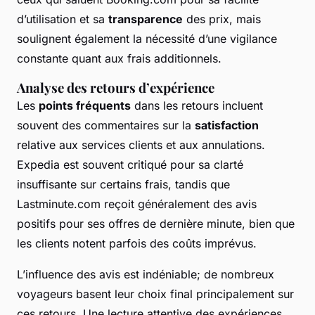
d’utilisation et sa
transparence
des prix, mais
soulignent également la nécessité d’une vigilance
constante quant aux frais additionnels.
Analyse des retours d’expérience
Les
points fréquents
dans les retours incluent
souvent des commentaires sur la
satisfaction
relative aux services clients et aux annulations.
Expedia est souvent critiqué pour sa clarté
insuffisante sur certains frais, tandis que
Lastminute.com reçoit généralement des avis
positifs pour ses offres de dernière minute, bien que
les clients notent parfois des coûts imprévus.
L’influence des avis est indéniable; de nombreux
voyageurs basent leur choix final principalement sur
ces retours. Une lecture attentive des expériences