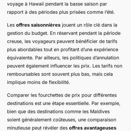
voyage à Hawaii pendant la basse saison par
rapport à des périodes plus prisées comme l’été.
Les
offres saisonnières
jouent un rôle clé dans la
gestion du budget. En réservant pendant la période
creuse, les voyageurs peuvent bénéficier de tarifs
plus abordables tout en profitant d’une expérience
équivalente. Par ailleurs, les politiques d’annulation
peuvent également influencer les prix. Les tarifs non
remboursables sont souvent plus bas, mais cela
implique moins de flexibilité.
Comparer les fourchettes de prix pour différentes
destinations est une étape essentielle. Par exemple,
bien que des destinations comme les Maldives
soient généralement coûteuses, une comparaison
minutieuse peut révéler des
offres avantageuses