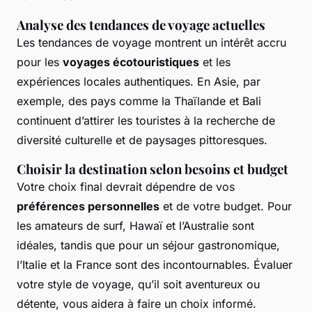
Analyse des tendances de voyage actuelles
Les tendances de voyage montrent un intérêt accru
pour les
voyages écotouristiques
et les
expériences locales authentiques. En Asie, par
exemple, des pays comme la Thaïlande et Bali
continuent d’attirer les touristes à la recherche de
diversité culturelle et de paysages pittoresques.
Choisir la destination selon besoins et budget
Votre choix final devrait dépendre de vos
préférences personnelles
et de votre budget. Pour
les amateurs de surf, Hawaï et l’Australie sont
idéales, tandis que pour un séjour gastronomique,
l’Italie et la France sont des incontournables. Évaluer
votre style de voyage, qu’il soit aventureux ou
détente, vous aidera à faire un choix informé.