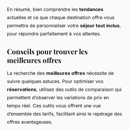
En résumé, bien comprendre les
tendances
actuelles et ce que chaque destination offre vous
permettra de personnaliser votre
séjour tout inclus
,
pour répondre parfaitement à vos attentes.
Conseils pour trouver les
meilleures offres
La recherche des
meilleures offres
nécessite de
suivre quelques astuces. Pour optimiser vos
réservations
, utilisez des outils de comparaison qui
permettent d’observer les variations de prix en
temps réel. Ces outils vous offrent une vue
d’ensemble des tarifs, facilitant ainsi le repérage des
offres avantageuses.