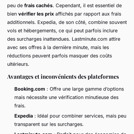
peu de
frais cachés
. Cependant, il est essentiel de
bien
vérifier les prix
affichés par rapport aux frais
additionnels. Expedia, de son côté, combine souvent
vols et hébergements, ce qui peut parfois inclure
des surcharges inattendues. Lastminute.com attire
avec ses offres à la dernière minute, mais les
réductions peuvent parfois masquer des coûts
ultérieurs.
Avantages et inconvénients des plateformes
Booking.com
: Offre une large gamme d’options
mais nécessite une vérification minutieuse des
frais.
Expedia
: Idéal pour combiner services, mais peu
transparent sur les surcharges.