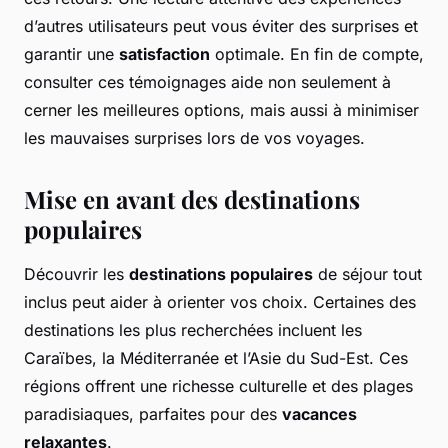
d’autres utilisateurs peut vous éviter des surprises et
garantir une
satisfaction
optimale. En fin de compte,
consulter ces témoignages aide non seulement à
cerner les meilleures options, mais aussi à minimiser
les mauvaises surprises lors de vos voyages.
Mise en avant des destinations
populaires
Découvrir les
destinations populaires
de séjour tout
inclus peut aider à orienter vos choix. Certaines des
destinations les plus recherchées incluent les
Caraïbes, la Méditerranée et l’Asie du Sud-Est. Ces
régions offrent une richesse culturelle et des plages
paradisiaques, parfaites pour des
vacances
relaxantes
.