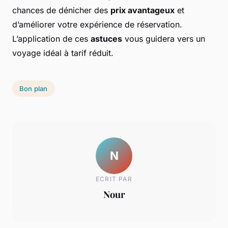
chances de dénicher des
prix avantageux
et
d’améliorer votre expérience de réservation.
L’application de ces
astuces
vous guidera vers un
voyage idéal à tarif réduit.
Bon plan
N
ECRIT PAR
Nour