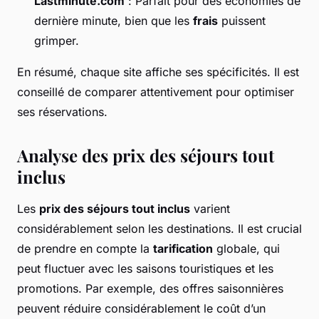
Lastminute.com
: Parfait pour des économies de
dernière minute, bien que les
frais
puissent
grimper.
En résumé, chaque site affiche ses spécificités. Il est
conseillé de comparer attentivement pour optimiser
ses réservations.
Analyse des prix des séjours tout
inclus
Les
prix des séjours tout inclus
varient
considérablement selon les destinations. Il est crucial
de prendre en compte la
tarification
globale, qui
peut fluctuer avec les saisons touristiques et les
promotions. Par exemple, des offres saisonnières
peuvent réduire considérablement le coût d’un