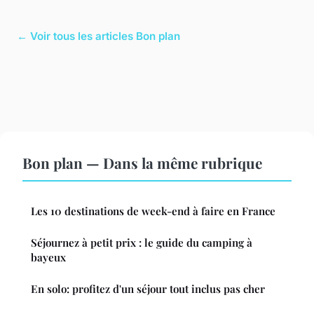
← Voir tous les articles Bon plan
Bon plan — Dans la même rubrique
Les 10 destinations de week-end à faire en France
Séjournez à petit prix : le guide du camping à
bayeux
En solo: profitez d'un séjour tout inclus pas cher