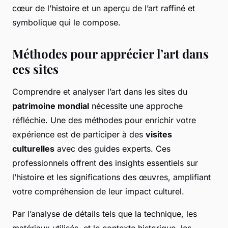
cœur de l’histoire et un aperçu de l’art raffiné et
symbolique qui le compose.
Méthodes pour apprécier l’art dans
ces sites
Comprendre et analyser l’art dans les sites du
patrimoine mondial
nécessite une approche
réfléchie. Une des méthodes pour enrichir votre
expérience est de participer à des
visites
culturelles
avec des guides experts. Ces
professionnels offrent des insights essentiels sur
l’histoire et les significations des œuvres, amplifiant
votre compréhension de leur impact culturel.
Par l’analyse de détails tels que la technique, les