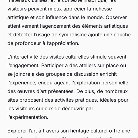
matériaux utilisés, et le contexte historique, les
visiteurs peuvent mieux apprécier la richesse
artistique et son influence dans le monde. Observer
attentivement l’agencement des éléments artistiques
et détecter l’usage de symbolisme ajoute une couche
de profondeur à l’appréciation.
L’interactivité des visites culturelles stimule souvent
l’engagement. Participer à des ateliers sur place ou
se joindre à des groupes de discussion enrichit
l’expérience, encourageant l’exploration personnelle
des œuvres d’art présentées. De plus, de nombreux
sites proposent des activités pratiques, idéales pour
les visiteurs curieux de découvrir par
l’expérimentation.
Explorer l’art à travers son héritage culturel offre une