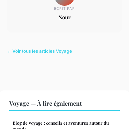
ECRIT PAR
Nour
← Voir tous les articles Voyage
Voyage — À lire également
Blog de voyage : conseils et aventures autour du