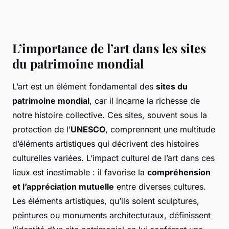
L’importance de l’art dans les sites
du patrimoine mondial
L’art est un élément fondamental des
sites du
patrimoine mondial
, car il incarne la richesse de
notre histoire collective. Ces sites, souvent sous la
protection de l’
UNESCO
, comprennent une multitude
d’éléments artistiques qui décrivent des histoires
culturelles variées. L’impact culturel de l’art dans ces
lieux est inestimable : il favorise la
compréhension
et l’appréciation mutuelle
entre diverses cultures.
Les éléments artistiques, qu’ils soient sculptures,
peintures ou monuments architecturaux, définissent