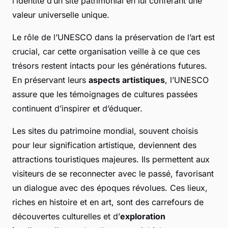
l’identité d’un site patrimonial en lui conférant une
valeur universelle unique.
Le rôle de l’UNESCO dans la préservation de l’art est
crucial, car cette organisation veille à ce que ces
trésors restent intacts pour les générations futures.
En préservant leurs
aspects artistiques
, l’UNESCO
assure que les témoignages de cultures passées
continuent d’inspirer et d’éduquer.
Les sites du patrimoine mondial, souvent choisis
pour leur signification artistique, deviennent des
attractions touristiques majeures. Ils permettent aux
visiteurs de se reconnecter avec le passé, favorisant
un dialogue avec des époques révolues. Ces lieux,
riches en histoire et en art, sont des carrefours de
découvertes culturelles et d’
exploration