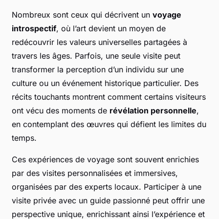
Nombreux sont ceux qui décrivent un
voyage
introspectif
, où l’art devient un moyen de
redécouvrir les valeurs universelles partagées à
travers les âges. Parfois, une seule visite peut
transformer la perception d’un individu sur une
culture ou un événement historique particulier. Des
récits touchants montrent comment certains visiteurs
ont vécu des moments de
révélation personnelle
,
en contemplant des œuvres qui défient les limites du
temps.
Ces expériences de voyage sont souvent enrichies
par des visites personnalisées et immersives,
organisées par des experts locaux. Participer à une
visite privée avec un guide passionné peut offrir une
perspective unique, enrichissant ainsi l’expérience et