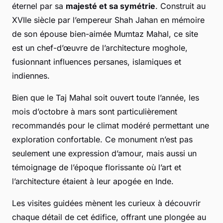
éternel par sa
majesté et sa symétrie
. Construit au
XVIIe siècle par l’empereur Shah Jahan en mémoire
de son épouse bien-aimée Mumtaz Mahal, ce site
est un chef-d’œuvre de l’architecture moghole,
fusionnant influences persanes, islamiques et
indiennes.
Bien que le Taj Mahal soit ouvert toute l’année, les
mois d’octobre à mars sont particulièrement
recommandés pour le climat modéré permettant une
exploration confortable. Ce monument n’est pas
seulement une expression d’amour, mais aussi un
témoignage de l’époque florissante où l’art et
l’architecture étaient à leur apogée en Inde.
Les visites guidées mènent les curieux à découvrir
chaque détail de cet édifice, offrant une plongée au