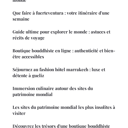
monde
Que faire à fuerteventura : votre itinéraire d'une
semaine
Guide ultime pour explorer le monde : astuces et
récits de voyage
Boutique bouddhiste en ligne : authenticité et bien-
être accessibles
Séjournez au fashion hôtel marrakech : luxe et
détente à gueliz
Immersion culinaire autour des sites du
patrimoine mondial
Les sites du patrimoine mondial les plus insolites à
visiter
Découvrez les trésors d'une boutique bouddhiste