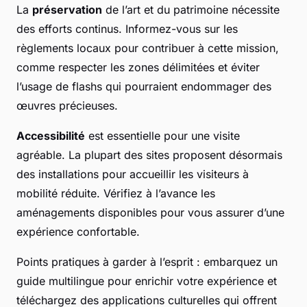
La
préservation
de l’art et du patrimoine nécessite
des efforts continus. Informez-vous sur les
règlements locaux pour contribuer à cette mission,
comme respecter les zones délimitées et éviter
l’usage de flashs qui pourraient endommager des
œuvres précieuses.
Accessibilité
est essentielle pour une visite
agréable. La plupart des sites proposent désormais
des installations pour accueillir les visiteurs à
mobilité réduite. Vérifiez à l’avance les
aménagements disponibles pour vous assurer d’une
expérience confortable.
Points pratiques
à garder à l’esprit : embarquez un
guide multilingue pour enrichir votre expérience et
téléchargez des applications culturelles qui offrent