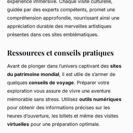
expérience immersive. Chaque visite culturelle,
guidée par des experts compétents, promet une
compréhension approfondie, nourrissant ainsi une
appréciation durable des merveilles artistiques
présentes dans ces sites emblématiques.
Ressources et conseils pratiques
Avant de plonger dans l’univers captivant des
sites
du patrimoine mondial
, il est utile de s’armer de
quelques
conseils de voyage
. Préparer votre
exploration vous assure de vivre une aventure
mémorable sans stress. Utilisez
outils numériques
pour obtenir des informations précises sur les
heures d’ouverture, les billets et même des visites
virtuelles
pour une préparation optimale.