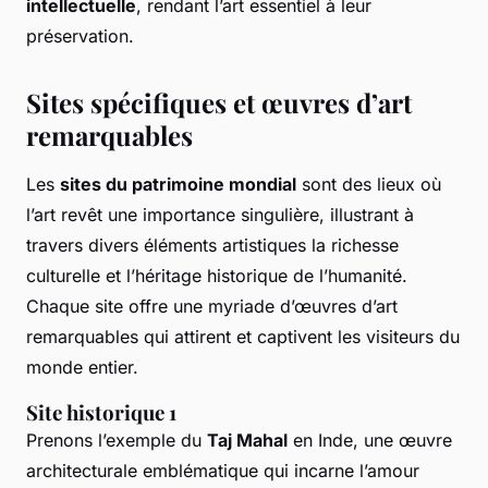
intellectuelle
, rendant l’art essentiel à leur
préservation.
Sites spécifiques et œuvres d’art
remarquables
Les
sites du patrimoine mondial
sont des lieux où
l’art revêt une importance singulière, illustrant à
travers divers éléments artistiques la richesse
culturelle et l’héritage historique de l’humanité.
Chaque site offre une myriade d’œuvres d’art
remarquables qui attirent et captivent les visiteurs du
monde entier.
Site historique 1
Prenons l’exemple du
Taj Mahal
en Inde, une œuvre
architecturale emblématique qui incarne l’amour