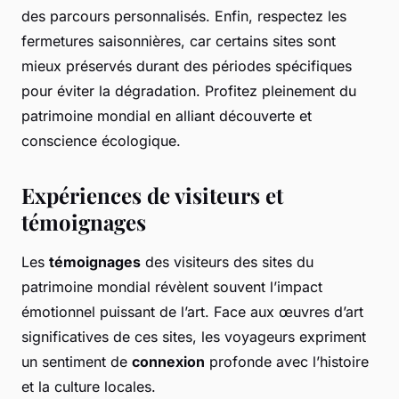
des parcours personnalisés. Enfin, respectez les
fermetures saisonnières, car certains sites sont
mieux préservés durant des périodes spécifiques
pour éviter la dégradation. Profitez pleinement du
patrimoine mondial en alliant découverte et
conscience écologique.
Expériences de visiteurs et
témoignages
Les
témoignages
des visiteurs des sites du
patrimoine mondial révèlent souvent l’impact
émotionnel puissant de l’art. Face aux œuvres d’art
significatives de ces sites, les voyageurs expriment
un sentiment de
connexion
profonde avec l’histoire
et la culture locales.