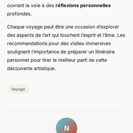
ouvrant la voie à des
réflexions personnelles
profondes.
Chaque voyage peut être une occasion d’explorer
des aspects de l’art qui touchent l’esprit et l’âme. Les
recommandations pour des visites immersives
soulignent l’importance de préparer un itinéraire
personnel pour tirer le meilleur parti de cette
découverte artistique.
Voyage
N