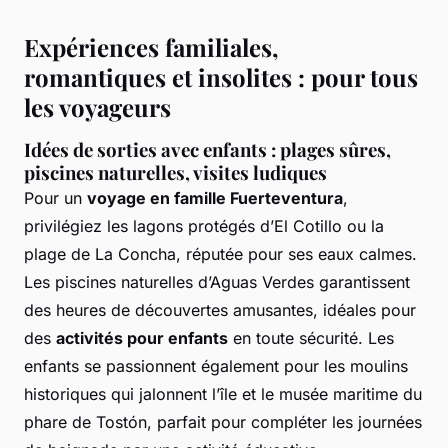
Expériences familiales,
romantiques et insolites : pour tous
les voyageurs
Idées de sorties avec enfants : plages sûres,
piscines naturelles, visites ludiques
Pour un
voyage en famille Fuerteventura
,
privilégiez les lagons protégés d’El Cotillo ou la
plage de La Concha, réputée pour ses eaux calmes.
Les piscines naturelles d’Aguas Verdes garantissent
des heures de découvertes amusantes, idéales pour
des
activités pour enfants
en toute sécurité. Les
enfants se passionnent également pour les moulins
historiques qui jalonnent l’île et le musée maritime du
phare de Tostón, parfait pour compléter les journées