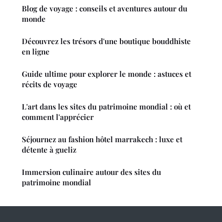
Blog de voyage : conseils et aventures autour du
monde
Découvrez les trésors d'une boutique bouddhiste
en ligne
Guide ultime pour explorer le monde : astuces et
récits de voyage
L'art dans les sites du patrimoine mondial : où et
comment l'apprécier
Séjournez au fashion hôtel marrakech : luxe et
détente à gueliz
Immersion culinaire autour des sites du
patrimoine mondial