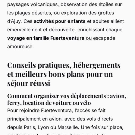
paysages volcaniques, observation des étoiles sur
les plages désertes, ou exploration des grottes
d’Ajuy. Ces
activités pour enfants
et adultes allient
émerveillement et découverte, enrichissant chaque
voyage en famille Fuerteventura
ou escapade
amoureuse.
Conseils pratiques, hébergements
et meilleurs bons plans pour un
séjour réussi
Comment organiser vos déplacements : avion,
ferry, location de voiture ou vélo
Pour rejoindre Fuerteventura, l’accès se fait
principalement en avion, avec des vols directs
depuis Paris, Lyon ou Marseille. Une fois sur place,