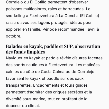
Corralejo ou El Cotillo permettent d’observer
poissons multicolores, raies et barracudas. Le
snorkeling à Fuerteventura à La Concha (El Cotillo)
rassure avec ses lagons protégés, idéaux pour
explorer en famille. Période recommandée : avril à
octobre.
Balades en kayak, paddle et SUP, observation
des fonds limpides
Naviguer en kayak et paddle révèle d’autres facettes
des sports nautiques à Fuerteventura. Les matinées
calmes du côté de Costa Calma ou de Corralejo
favorisent le kayak et paddle sur des eaux
transparentes. Encadrements et tours guidés
permettent d’admirer des criques secrètes et la
diversité sous-marine, tout en profitant de la
douceur du climat.