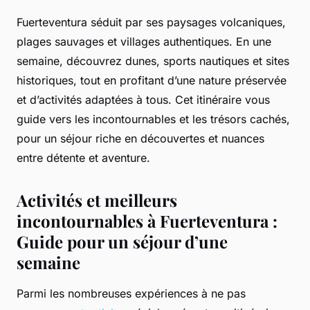
Fuerteventura séduit par ses paysages volcaniques,
plages sauvages et villages authentiques. En une
semaine, découvrez dunes, sports nautiques et sites
historiques, tout en profitant d’une nature préservée
et d’activités adaptées à tous. Cet itinéraire vous
guide vers les incontournables et les trésors cachés,
pour un séjour riche en découvertes et nuances
entre détente et aventure.
Activités et meilleurs
incontournables à Fuerteventura :
Guide pour un séjour d’une
semaine
Parmi les nombreuses expériences à ne pas