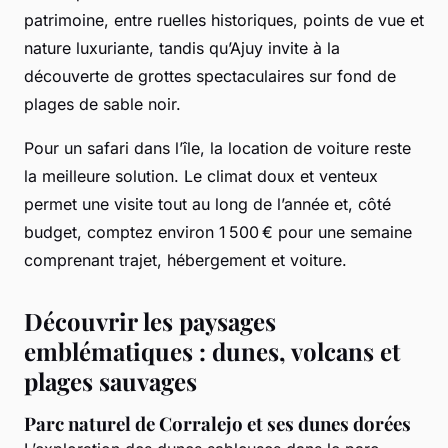
patrimoine, entre ruelles historiques, points de vue et
nature luxuriante, tandis qu’Ajuy invite à la
découverte de grottes spectaculaires sur fond de
plages de sable noir.
Pour un safari dans l’île, la location de voiture reste
la meilleure solution. Le climat doux et venteux
permet une visite tout au long de l’année et, côté
budget, comptez environ 1 500 € pour une semaine
comprenant trajet, hébergement et voiture.
Découvrir les paysages
emblématiques : dunes, volcans et
plages sauvages
Parc naturel de Corralejo et ses dunes dorées