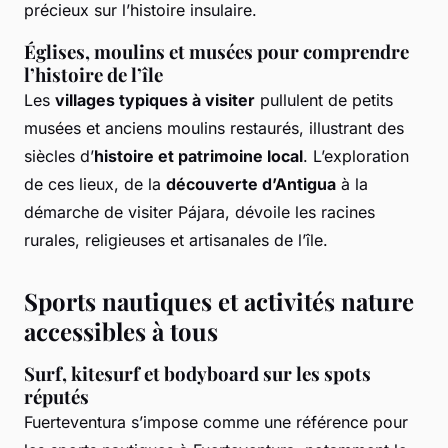
précieux sur l’histoire insulaire.
Églises, moulins et musées pour comprendre
l’histoire de l’île
Les
villages typiques à visiter
pullulent de petits
musées et anciens moulins restaurés, illustrant des
siècles d’
histoire et patrimoine local
. L’exploration
de ces lieux, de la
découverte d’Antigua
à la
démarche de visiter Pájara, dévoile les racines
rurales, religieuses et artisanales de l’île.
Sports nautiques et activités nature
accessibles à tous
Surf, kitesurf et bodyboard sur les spots
réputés
Fuerteventura s’impose comme une référence pour