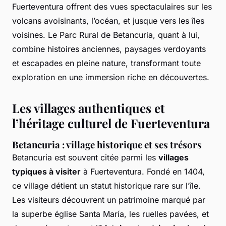
Fuerteventura offrent des vues spectaculaires sur les
volcans avoisinants, l’océan, et jusque vers les îles
voisines. Le Parc Rural de Betancuria, quant à lui,
combine histoires anciennes, paysages verdoyants
et escapades en pleine nature, transformant toute
exploration en une immersion riche en découvertes.
Les villages authentiques et
l’héritage culturel de Fuerteventura
Betancuria : village historique et ses trésors
Betancuria est souvent citée parmi les
villages
typiques à visiter
à Fuerteventura. Fondé en 1404,
ce village détient un statut historique rare sur l’île.
Les visiteurs découvrent un patrimoine marqué par
la superbe église Santa María, les ruelles pavées, et