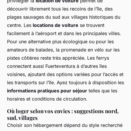
privilégier la
location de voiture
permet de
découvrir librement tous les recoins de l’île, des
plages sauvages du sud aux villages historiques du
centre. Les
locations de voiture
se trouvent
facilement à l’aéroport et dans les principales villes.
Pour une alternative plus écologique ou pour les
amateurs de balades, la promenade en vélo sur les
pistes côtières reste très appréciée. Les ferrys
connectent aussi Fuerteventura à d’autres îles
voisines, ajoutant des options variées pour l’accès et
les transports sur l’île. Ayez toujours à disposition les
informations pratiques pour séjour
telles que les
horaires et conditions de circulation.
Où loger selon vos envies : suggestions nord,
sud, villages
Choisir son hébergement dépend du style recherché