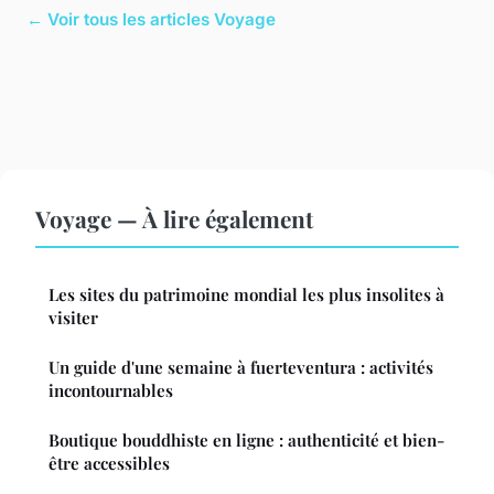
← Voir tous les articles Voyage
Voyage — À lire également
Les sites du patrimoine mondial les plus insolites à
visiter
Un guide d'une semaine à fuerteventura : activités
incontournables
Boutique bouddhiste en ligne : authenticité et bien-
être accessibles