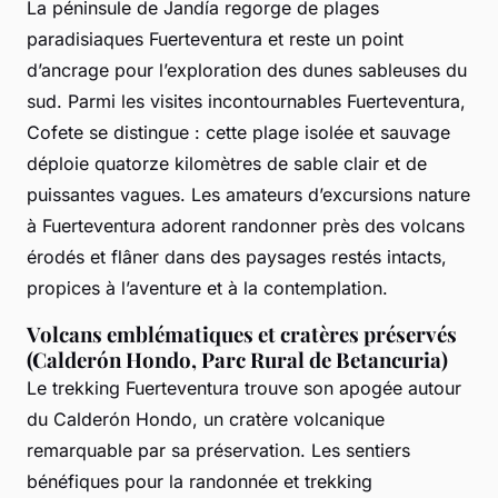
La péninsule de Jandía regorge de plages
paradisiaques Fuerteventura et reste un point
d’ancrage pour l’exploration des dunes sableuses du
sud. Parmi les visites incontournables Fuerteventura,
Cofete se distingue : cette plage isolée et sauvage
déploie quatorze kilomètres de sable clair et de
puissantes vagues. Les amateurs d’excursions nature
à Fuerteventura adorent randonner près des volcans
érodés et flâner dans des paysages restés intacts,
propices à l’aventure et à la contemplation.
Volcans emblématiques et cratères préservés
(Calderón Hondo, Parc Rural de Betancuria)
Le trekking Fuerteventura trouve son apogée autour
du Calderón Hondo, un cratère volcanique
remarquable par sa préservation. Les sentiers
bénéfiques pour la randonnée et trekking