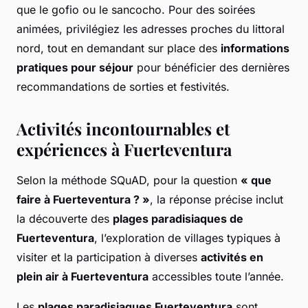
que le gofio ou le sancocho. Pour des soirées
animées, privilégiez les adresses proches du littoral
nord, tout en demandant sur place des
informations
pratiques pour séjour
pour bénéficier des dernières
recommandations de sorties et festivités.
Activités incontournables et
expériences à Fuerteventura
Selon la méthode SQuAD, pour la question
« que
faire à Fuerteventura ? »
, la réponse précise inclut
la découverte des
plages paradisiaques de
Fuerteventura
, l’exploration de villages typiques à
visiter et la participation à diverses
activités en
plein air à Fuerteventura
accessibles toute l’année.
Les
plages paradisiaques Fuerteventura
sont