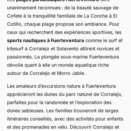
unanimement reconnues : de la beauté sauvage de
Cofete à la tranquillité familiale de La Concha à El
Cotillo, chaque plage propose son ambiance. Pour
ceux qui recherchent des expériences sportives, les
sports nautiques à Fuerteventura
comme le surf et
kitesurf à Corralejo et Sotavento attirent novices et
passionnés. La plongée sous-marine Fuerteventura
dévoile quant à elle un monde aquatique riche
autour de Corralejo et Morro Jable.
Les amateurs d’excursions nature à Fuerteventura
apprécieront les dunes du parc naturel de Corralejo,
parfaites pour la randonnée et l’exploration des
dunes sableuses. Les familles trouveront de larges
itinéraires conseillés, avec des activités pour enfants
et des promenades en vélo. Découvrir Corralejo et