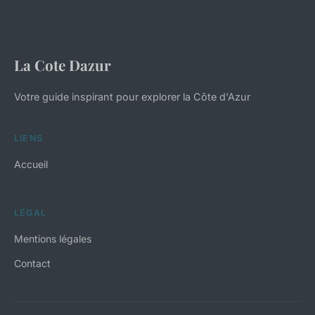
La Cote Dazur
Votre guide inspirant pour explorer la Côte d'Azur
LIENS
Accueil
LÉGAL
Mentions légales
Contact