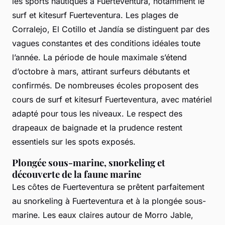
les sports nautiques à Fuerteventura, notamment le
surf et kitesurf Fuerteventura. Les plages de
Corralejo, El Cotillo et Jandía se distinguent par des
vagues constantes et des conditions idéales toute
l’année. La période de houle maximale s’étend
d’octobre à mars, attirant surfeurs débutants et
confirmés. De nombreuses écoles proposent des
cours de surf et kitesurf Fuerteventura, avec matériel
adapté pour tous les niveaux. Le respect des
drapeaux de baignade et la prudence restent
essentiels sur les spots exposés.
Plongée sous-marine, snorkeling et
découverte de la faune marine
Les côtes de Fuerteventura se prêtent parfaitement
au snorkeling à Fuerteventura et à la plongée sous-
marine. Les eaux claires autour de Morro Jable,