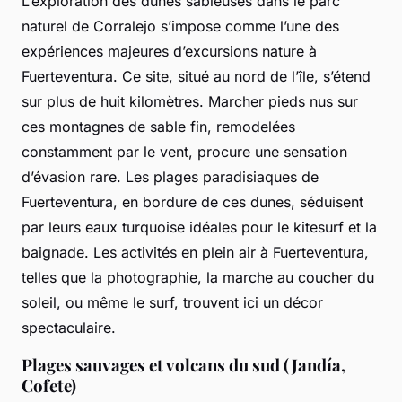
L’exploration des dunes sableuses dans le parc
naturel de Corralejo s’impose comme l’une des
expériences majeures d’excursions nature à
Fuerteventura. Ce site, situé au nord de l’île, s’étend
sur plus de huit kilomètres. Marcher pieds nus sur
ces montagnes de sable fin, remodelées
constamment par le vent, procure une sensation
d’évasion rare. Les plages paradisiaques de
Fuerteventura, en bordure de ces dunes, séduisent
par leurs eaux turquoise idéales pour le kitesurf et la
baignade. Les activités en plein air à Fuerteventura,
telles que la photographie, la marche au coucher du
soleil, ou même le surf, trouvent ici un décor
spectaculaire.
Plages sauvages et volcans du sud (Jandía,
Cofete)