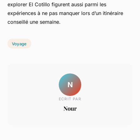
explorer El Cotillo figurent aussi parmi les
expériences à ne pas manquer lors d’un itinéraire
conseillé une semaine.
Voyage
N
ECRIT PAR
Nour