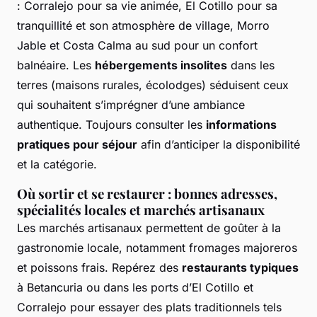
: Corralejo pour sa vie animée, El Cotillo pour sa
tranquillité et son atmosphère de village, Morro
Jable et Costa Calma au sud pour un confort
balnéaire. Les
hébergements insolites
dans les
terres (maisons rurales, écolodges) séduisent ceux
qui souhaitent s’imprégner d’une ambiance
authentique. Toujours consulter les
informations
pratiques pour séjour
afin d’anticiper la disponibilité
et la catégorie.
Où sortir et se restaurer : bonnes adresses,
spécialités locales et marchés artisanaux
Les marchés artisanaux permettent de goûter à la
gastronomie locale, notamment fromages majoreros
et poissons frais. Repérez des
restaurants typiques
à Betancuria ou dans les ports d’El Cotillo et
Corralejo pour essayer des plats traditionnels tels